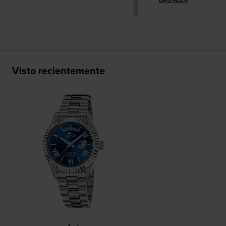
Visto recientemente