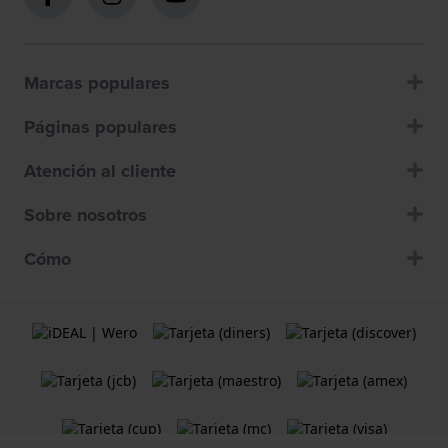
Marcas populares
Páginas populares
Atención al cliente
Sobre nosotros
Cómo