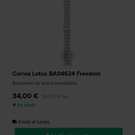
Correa Lotus BA04624 Freedom
Brazalete de acero inoxidable
34,00 €
Incl 21% iva
● En stock
Envío el lunes.