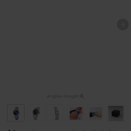
Ampliar imagen