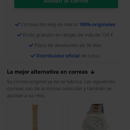
Añadir al carrito
Correas de reloj de marca
100% originales
Envío gratuito en relojes de más de 150 €
Plazo de devolución de 30 días
Distribuidor oficial
de Lotus
La mejor alternativa en correas
Su correa original ya no se fabrica. Las siguientes
correas son de la misma colección y también se
ajustan a su reloj.