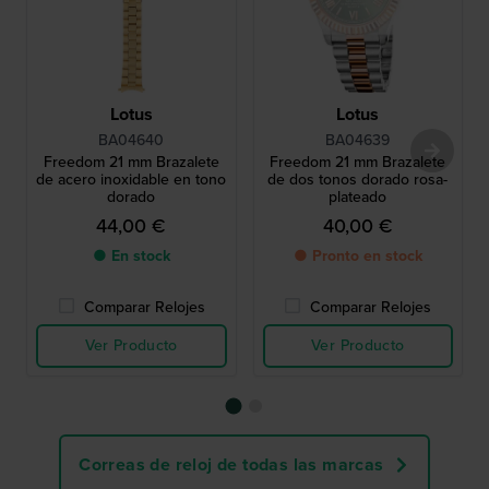
Lotus
Lotus
BA04640
BA04639
Freedom 21 mm Brazalete
Freedom 21 mm Brazalete
de acero inoxidable en tono
de dos tonos dorado rosa-
dorado
plateado
44,00 €
40,00 €
● En stock
● Pronto en stock
Comparar Relojes
Comparar Relojes
Ver Producto
Ver Producto
Correas de reloj de todas las marcas