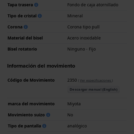
Tapa trasera
Fondo de caja atornillado
Tipo de cristal
Mineral
Corona
Corona tipo pull
Material del bisel
Acero inoxidable
Bisel rotatorio
Ninguno - Fijo
Información del movimiento
Código de Movimiento
2350
(
Ver especificaciones
)
Descargar manual (English)
marca del movimiento
Miyota
Movimiento suizo
No
Tipo de pantalla
analógico