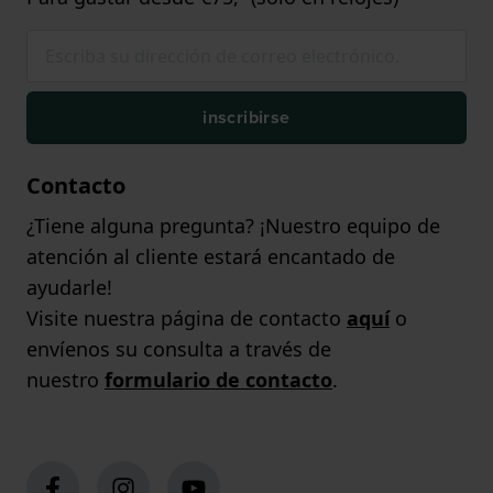
inscribirse
Contacto
¿Tiene alguna pregunta? ¡Nuestro equipo de
atención al cliente estará encantado de
ayudarle!
Visite nuestra página de contacto
aquí
o
envíenos su consulta a través de
nuestro
formulario de contacto
.