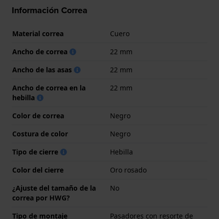
Información Correa
Material correa
Cuero
Ancho de correa
22 mm
Ancho de las asas
22 mm
Ancho de correa en la
22 mm
hebilla
Color de correa
Negro
Costura de color
Negro
Tipo de cierre
Hebilla
Color del cierre
Oro rosado
¿Ajuste del tamaño de la
No
correa por HWG?
Tipo de montaje
Pasadores con resorte de